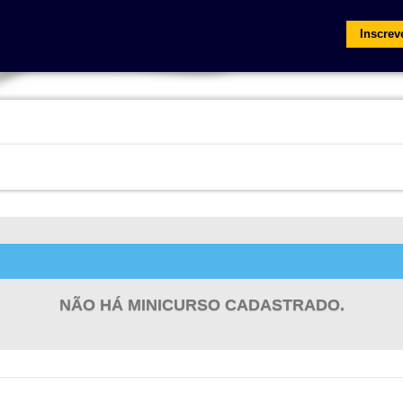
Inscrev
NÃO HÁ MINICURSO CADASTRADO.